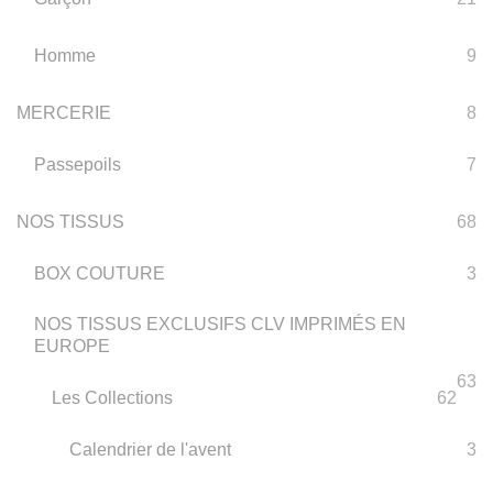
Homme
9
MERCERIE
8
Passepoils
7
NOS TISSUS
68
BOX COUTURE
3
NOS TISSUS EXCLUSIFS CLV IMPRIMÉS EN
EUROPE
63
Les Collections
62
Calendrier de l'avent
3