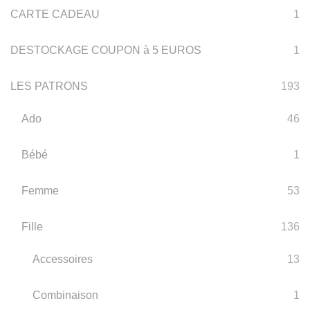
CARTE CADEAU
1
DESTOCKAGE COUPON à 5 EUROS
1
LES PATRONS
193
Ado
46
Bébé
1
Femme
53
Fille
136
Accessoires
13
Combinaison
1