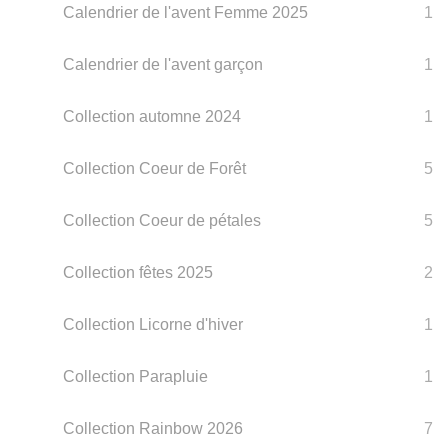
Calendrier de l'avent Femme 2025
1
Calendrier de l'avent garçon
1
Collection automne 2024
1
Collection Coeur de Forêt
5
Collection Coeur de pétales
5
Collection fêtes 2025
2
Collection Licorne d'hiver
1
Collection Parapluie
1
Collection Rainbow 2026
7