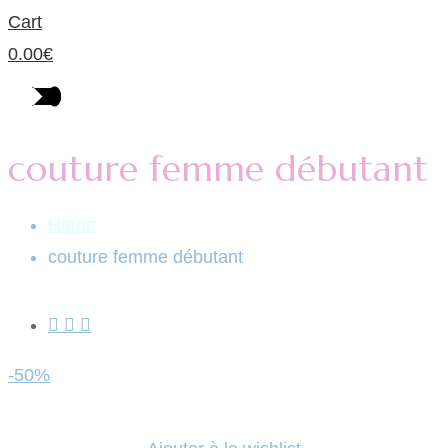
Cart
0.00
€
couture femme débutant
Home
couture femme débutant
-50%