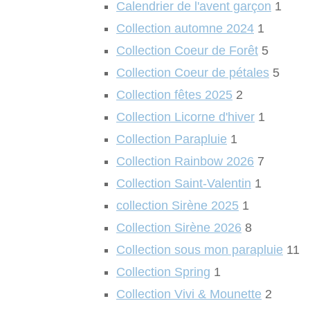
Calendrier de l'avent garçon
1
Collection automne 2024
1
Collection Coeur de Forêt
5
Collection Coeur de pétales
5
Collection fêtes 2025
2
Collection Licorne d'hiver
1
Collection Parapluie
1
Collection Rainbow 2026
7
Collection Saint-Valentin
1
collection Sirène 2025
1
Collection Sirène 2026
8
Collection sous mon parapluie
11
Collection Spring
1
Collection Vivi & Mounette
2