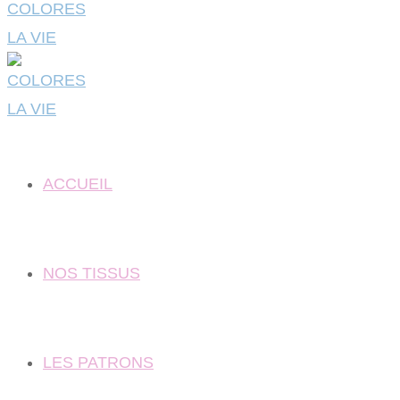
ACCUEIL
NOS TISSUS
LES PATRONS