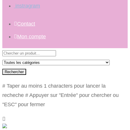
instragram
Contact
Mon compte
Rechercher
# Taper au moins 1 characters pour lancer la
recheche
# Appuyer sur "Entrée" pour chercher ou
"ESC" pour fermer