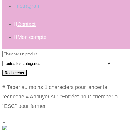
instragram
Contact
Mon compte
Rechercher
# Taper au moins 1 characters pour lancer la
recheche
# Appuyer sur "Entrée" pour chercher ou
"ESC" pour fermer