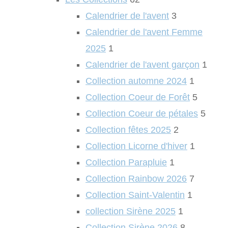
Calendrier de l'avent
3
Calendrier de l'avent Femme
2025
1
Calendrier de l'avent garçon
1
Collection automne 2024
1
Collection Coeur de Forêt
5
Collection Coeur de pétales
5
Collection fêtes 2025
2
Collection Licorne d'hiver
1
Collection Parapluie
1
Collection Rainbow 2026
7
Collection Saint-Valentin
1
collection Sirène 2025
1
Collection Sirène 2026
8