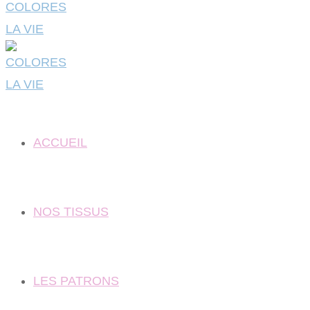
ACCUEIL
NOS TISSUS
LES PATRONS