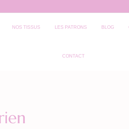
NOS TISSUS
LES PATRONS
BLOG
CONTACT
rien