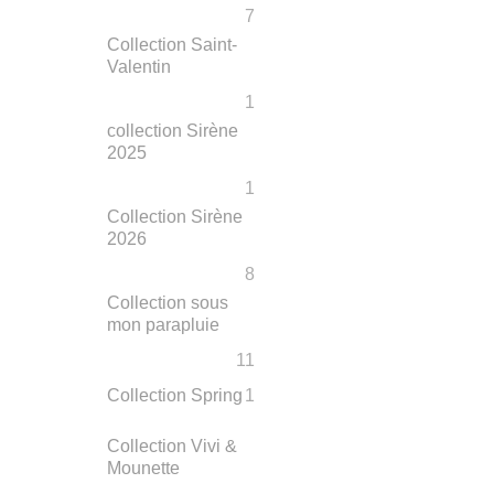
7
Collection Saint-
Valentin
1
collection Sirène
2025
1
Collection Sirène
2026
8
Collection sous
mon parapluie
11
Collection Spring
1
Collection Vivi &
Mounette