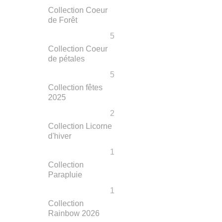
Collection Coeur
de Forêt
5
Collection Coeur
de pétales
5
Collection fêtes
2025
2
Collection Licorne
d'hiver
1
Collection
Parapluie
1
Collection
Rainbow 2026