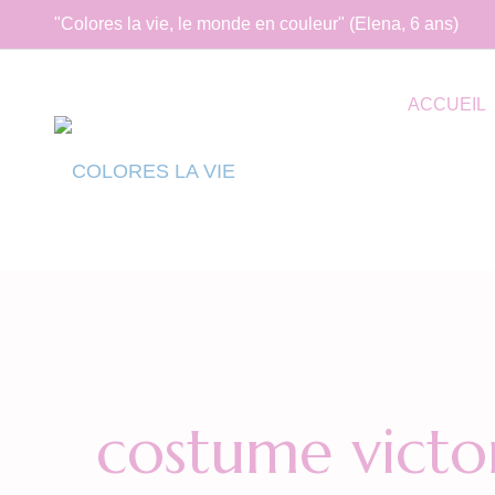
"Colores la vie, le monde en couleur" (Elena, 6 ans)
ACCUEIL
costume victo