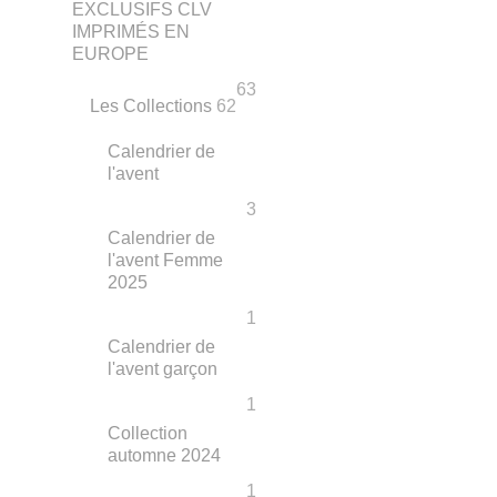
EXCLUSIFS CLV
IMPRIMÉS EN
EUROPE
63
Les Collections
62
Calendrier de
l'avent
3
Calendrier de
l'avent Femme
2025
1
Calendrier de
l'avent garçon
1
Collection
automne 2024
1