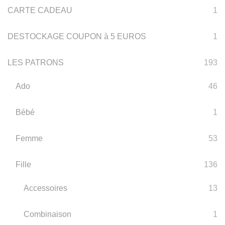
CARTE CADEAU
1
DESTOCKAGE COUPON à 5 EUROS
1
LES PATRONS
193
Ado
46
Bébé
1
Femme
53
Fille
136
Accessoires
13
Combinaison
1