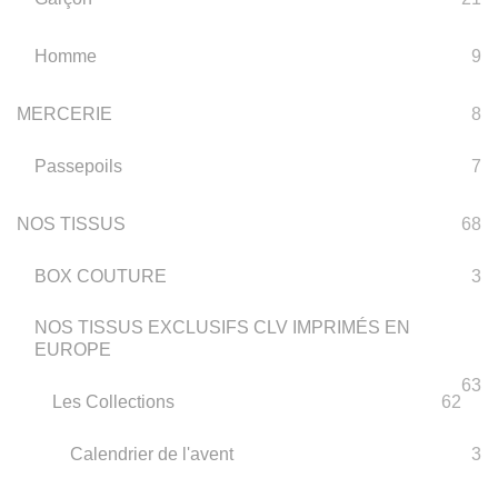
Homme
9
MERCERIE
8
Passepoils
7
NOS TISSUS
68
BOX COUTURE
3
NOS TISSUS EXCLUSIFS CLV IMPRIMÉS EN
EUROPE
63
Les Collections
62
Calendrier de l'avent
3