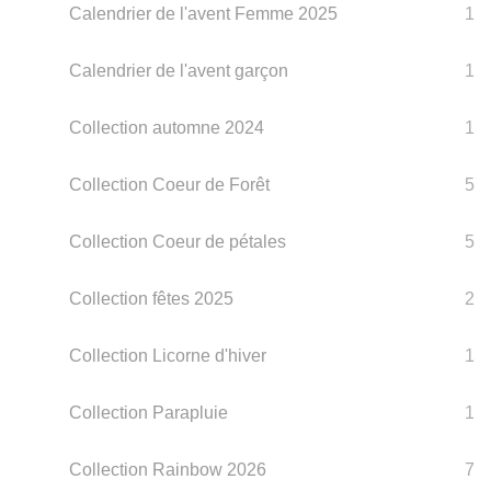
Calendrier de l'avent Femme 2025
1
Calendrier de l'avent garçon
1
Collection automne 2024
1
Collection Coeur de Forêt
5
Collection Coeur de pétales
5
Collection fêtes 2025
2
Collection Licorne d'hiver
1
Collection Parapluie
1
Collection Rainbow 2026
7