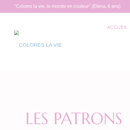
"Colores la vie, le monde en couleur" (Elena, 6 ans)
ACCUEIL
LES PATRONS