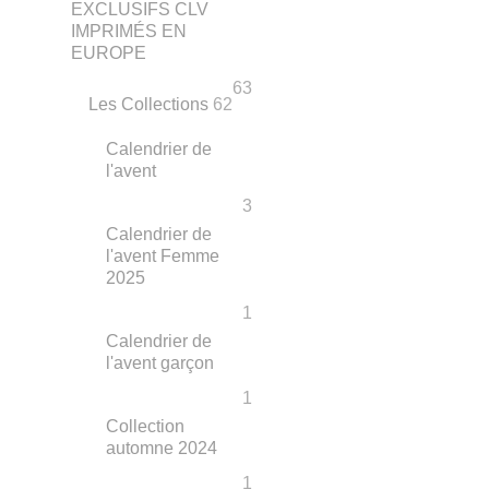
EXCLUSIFS CLV
IMPRIMÉS EN
EUROPE
63
Les Collections
62
Calendrier de
l'avent
3
Calendrier de
l'avent Femme
2025
1
Calendrier de
l'avent garçon
1
Collection
automne 2024
1