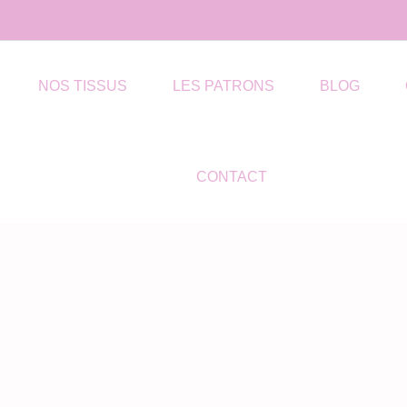
NOS TISSUS
LES PATRONS
BLOG
CONTACT