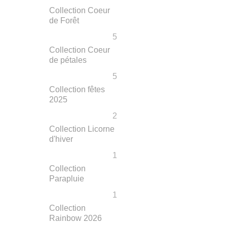
Collection Coeur
de Forêt
5
Collection Coeur
de pétales
5
Collection fêtes
2025
2
Collection Licorne
d'hiver
1
Collection
Parapluie
1
Collection
Rainbow 2026