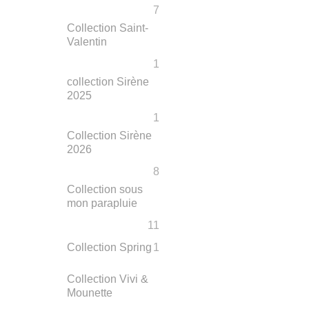
7
Collection Saint-
Valentin
1
collection Sirène
2025
1
Collection Sirène
2026
8
Collection sous
mon parapluie
11
Collection Spring
1
Collection Vivi &
Mounette