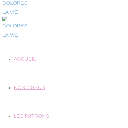
ACCUEIL
NOS TISSUS
LES PATRONS