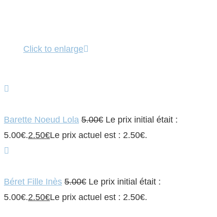
Click to enlarge
Barette Noeud Lola
5.00
€
Le prix initial était :
5.00€.
2.50
€
Le prix actuel est : 2.50€.
Béret Fille Inès
5.00
€
Le prix initial était :
5.00€.
2.50
€
Le prix actuel est : 2.50€.