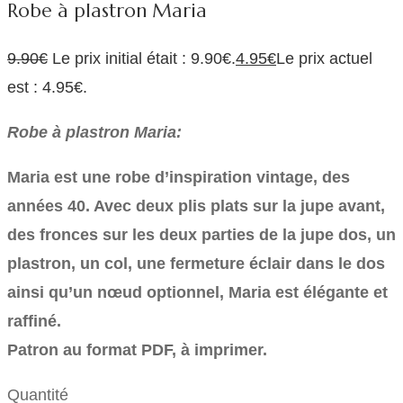
Robe à plastron Maria
9.90
€
Le prix initial était : 9.90€.
4.95
€
Le prix actuel
est : 4.95€.
Robe à plastron Maria:
Maria est une robe d’inspiration vintage, des
années 40. Avec deux plis plats sur la jupe avant,
des fronces sur les deux parties de la jupe dos, un
plastron, un col, une fermeture éclair dans le dos
ainsi qu’un nœud optionnel, Maria est élégante et
raffiné.
Patron au format PDF, à imprimer.
Quantité