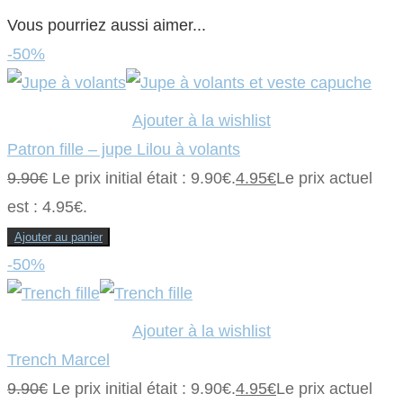
Vous pourriez aussi aimer...
-50%
Ajouter à la wishlist
Patron fille – jupe Lilou à volants
9.90
€
Le prix initial était : 9.90€.
4.95
€
Le prix actuel
est : 4.95€.
Ajouter au panier
-50%
Ajouter à la wishlist
Trench Marcel
9.90
€
Le prix initial était : 9.90€.
4.95
€
Le prix actuel