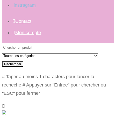
instragram
Contact
Mon compte
Rechercher
# Taper au moins 1 characters pour lancer la
recheche
# Appuyer sur "Entrée" pour chercher ou
"ESC" pour fermer