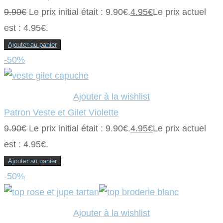
9.90
€
Le prix initial était : 9.90€.
4.95
€
Le prix actuel
est : 4.95€.
Ajouter au panier
-50%
Ajouter à la wishlist
Patron Veste et Gilet Violette
9.90
€
Le prix initial était : 9.90€.
4.95
€
Le prix actuel
est : 4.95€.
Ajouter au panier
-50%
Ajouter à la wishlist