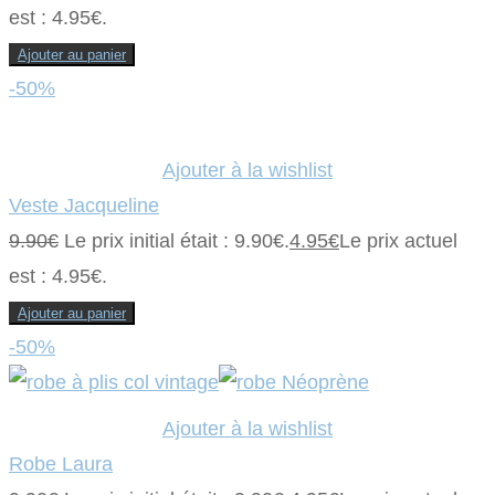
est : 4.95€.
Ajouter au panier
-50%
Ajouter à la wishlist
Veste Jacqueline
9.90
€
Le prix initial était : 9.90€.
4.95
€
Le prix actuel
est : 4.95€.
Ajouter au panier
-50%
Ajouter à la wishlist
Robe Laura