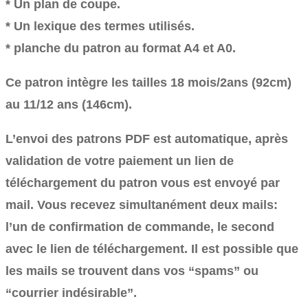
* Un plan de coupe.
* Un lexique des termes utilisés.
* planche du patron au format A4 et A0.
Ce patron intègre les tailles 18 mois/2ans (92cm)
au 11/12 ans (146cm).
L’envoi des patrons PDF est automatique, après
validation de votre paiement un lien de
téléchargement du patron vous est envoyé par
mail. Vous recevez simultanément deux mails:
l’un de confirmation de commande, le second
avec le lien de téléchargement. Il est possible que
les mails se trouvent dans vos “spams” ou
“courrier indésirable”.