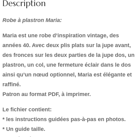
Description
Robe à plastron Maria:
Maria est une robe d’inspiration vintage, des
années 40. Avec deux plis plats sur la jupe avant,
des fronces sur les deux parties de la jupe dos, un
plastron, un col, une fermeture éclair dans le dos
ainsi qu’un nœud optionnel, Maria est élégante et
raffiné.
Patron au format PDF, à imprimer.
Le fichier contient:
* les instructions guidées pas-à-pas en photos.
* Un guide taille.