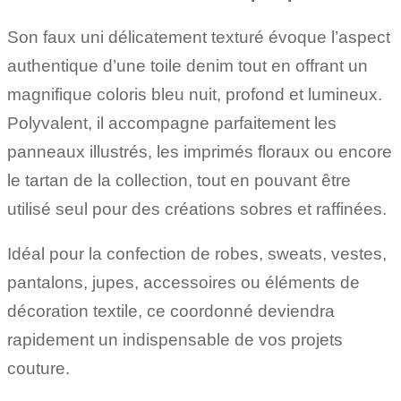
Son faux uni délicatement texturé évoque l’aspect
authentique d’une toile denim tout en offrant un
magnifique coloris bleu nuit, profond et lumineux.
Polyvalent, il accompagne parfaitement les
panneaux illustrés, les imprimés floraux ou encore
le tartan de la collection, tout en pouvant être
utilisé seul pour des créations sobres et raffinées.
Idéal pour la confection de robes, sweats, vestes,
pantalons, jupes, accessoires ou éléments de
décoration textile, ce coordonné deviendra
rapidement un indispensable de vos projets
couture.