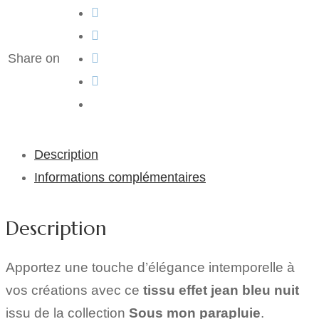
Share on
Description
Informations complémentaires
Description
Apportez une touche d’élégance intemporelle à
vos créations avec ce
tissu effet jean bleu nuit
issu de la collection
Sous mon parapluie
.