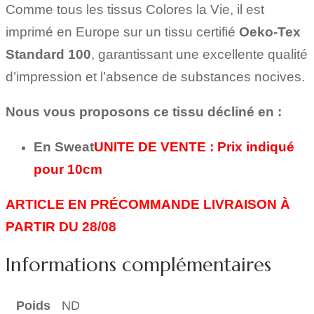
Comme tous les tissus Colores la Vie, il est
imprimé en Europe sur un tissu certifié
Oeko-Tex
Standard 100
, garantissant une excellente qualité
d’impression et l’absence de substances nocives.
Nous vous proposons ce tissu décliné en :
En Sweat
UNITE DE VENTE :
Prix indiqué
pour 10cm
ARTICLE EN PRÉCOMMANDE LIVRAISON À
PARTIR DU 28/08
Informations complémentaires
Poids
ND