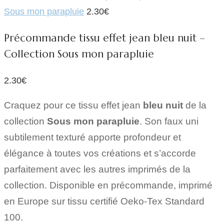
Sous mon parapluie
2.30
€
Précommande tissu effet jean bleu nuit –
Collection Sous mon parapluie
2.30
€
Craquez pour ce tissu effet jean
bleu nuit
de la
collection
Sous mon parapluie
. Son faux uni
subtilement texturé apporte profondeur et
élégance à toutes vos créations et s’accorde
parfaitement avec les autres imprimés de la
collection. Disponible en précommande, imprimé
en Europe sur tissu certifié Oeko-Tex Standard
100.