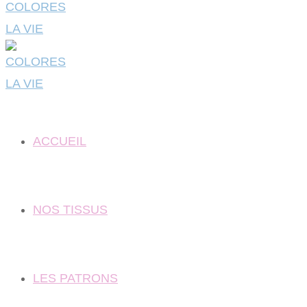
ACCUEIL
NOS TISSUS
LES PATRONS