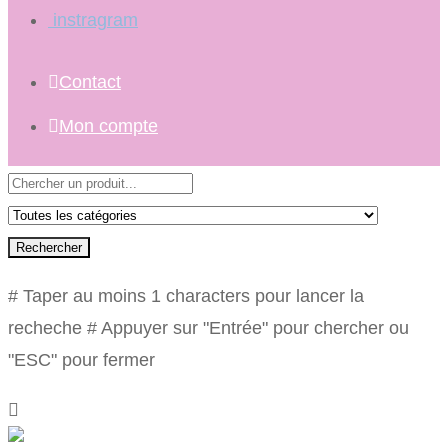
instragram
Contact
Mon compte
Rechercher
# Taper au moins 1 characters pour lancer la
recheche
# Appuyer sur "Entrée" pour chercher ou
"ESC" pour fermer