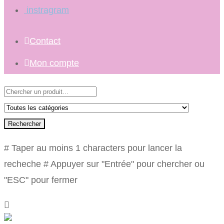
instragram
Contact
Mon compte
Rechercher
# Taper au moins 1 characters pour lancer la
recheche
# Appuyer sur "Entrée" pour chercher ou
"ESC" pour fermer