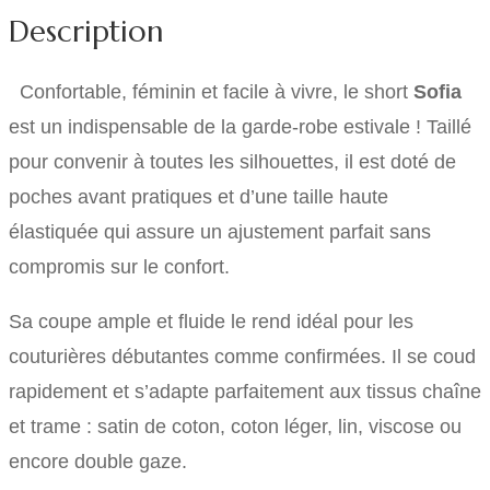
Description
Confortable, féminin et facile à vivre, le short
Sofia
est un indispensable de la garde-robe estivale ! Taillé
pour convenir à toutes les silhouettes, il est doté de
poches avant pratiques et d’une taille haute
élastiquée qui assure un ajustement parfait sans
compromis sur le confort.
Sa coupe ample et fluide le rend idéal pour les
couturières débutantes comme confirmées. Il se coud
rapidement et s’adapte parfaitement aux tissus chaîne
et trame : satin de coton, coton léger, lin, viscose ou
encore double gaze.