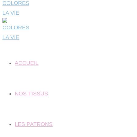
ACCUEIL
NOS TISSUS
LES PATRONS