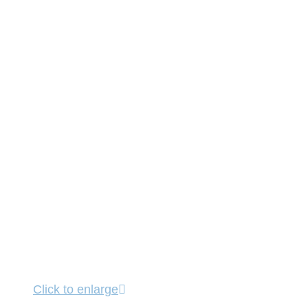
Click to enlarge