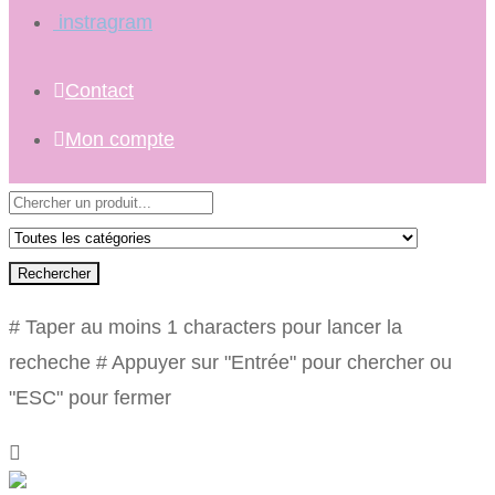
instragram
Contact
Mon compte
Rechercher
# Taper au moins 1 characters pour lancer la
recheche
# Appuyer sur "Entrée" pour chercher ou
"ESC" pour fermer