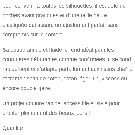
pour convenir à toutes les silhouettes, il est doté de
28.90€.
14.45€.
poches avant pratiques et d’une taille haute
élastiquée qui assure un ajustement parfait sans
compromis sur le confort.
Sa coupe ample et fluide le rend idéal pour les
couturières débutantes comme confirmées. Il se coud
rapidement et s’adapte parfaitement aux tissus chaîne
et trame : satin de coton, coton léger, lin, viscose ou
encore double gaze.
Un projet couture rapide, accessible et stylé pour
profiter pleinement des beaux jours !
Quantité