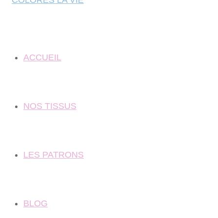
ACCUEIL
NOS TISSUS
LES PATRONS
BLOG