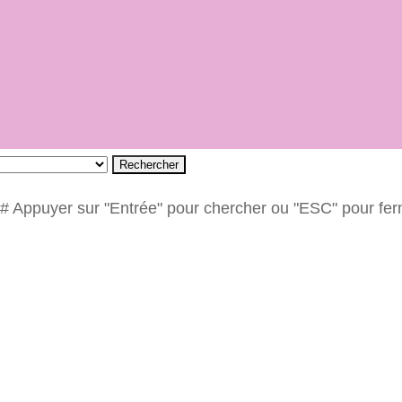
Rechercher
# Appuyer sur "Entrée" pour chercher ou "ESC" pour fe