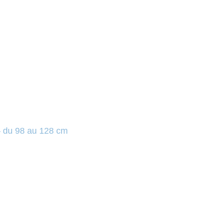
– du 98 au 128 cm