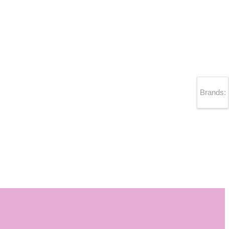
Brands: