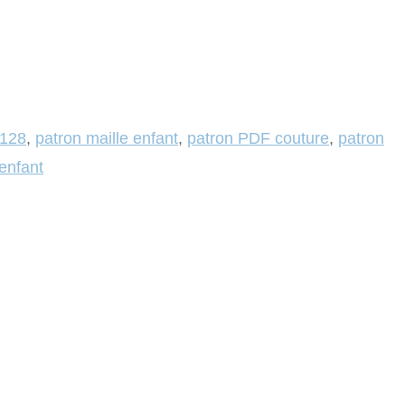
 128
,
patron maille enfant
,
patron PDF couture
,
patron
enfant