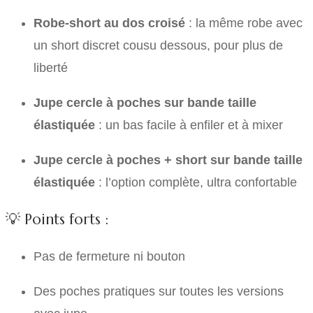
Robe-short au dos croisé
: la même robe avec
un short discret cousu dessous, pour plus de
liberté
Jupe cercle à poches sur bande taille
élastiquée
: un bas facile à enfiler et à mixer
Jupe cercle à poches + short sur bande taille
élastiquée
: l’option complète, ultra confortable
💡 Points forts :
Pas de fermeture ni bouton
Des poches pratiques sur toutes les versions