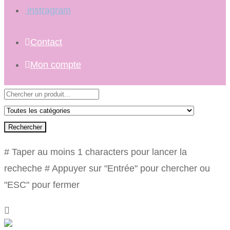
instragram
Contact
Mon compte
Rechercher
# Taper au moins 1 characters pour lancer la
recheche
# Appuyer sur "Entrée" pour chercher ou
"ESC" pour fermer