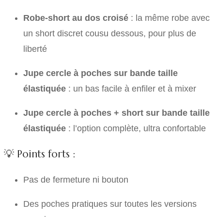
Robe-short au dos croisé
: la même robe avec
un short discret cousu dessous, pour plus de
liberté
Jupe cercle à poches sur bande taille
élastiquée
: un bas facile à enfiler et à mixer
Jupe cercle à poches + short sur bande taille
élastiquée
: l’option complète, ultra confortable
💡 Points forts :
Pas de fermeture ni bouton
Des poches pratiques sur toutes les versions