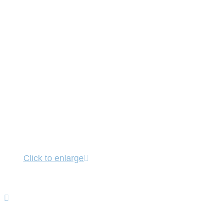
Click to enlarge