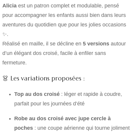
Alicia
est un patron complet et modulable, pensé
pour accompagner les enfants aussi bien dans leurs
aventures du quotidien que pour les jolies occasions
✨.
Réalisé en maille, il se décline en
5 versions
autour
d’un élégant dos croisé, facile à enfiler sans
fermeture.
👗 Les variations proposées :
Top au dos croisé
: léger et rapide à coudre,
parfait pour les journées d’été
Robe au dos croisé avec jupe cercle à
poches
: une coupe aérienne qui tourne joliment