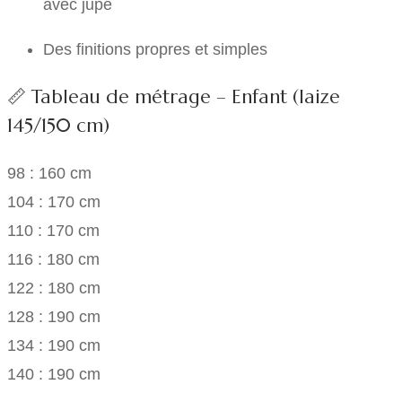
avec jupe
Des finitions propres et simples
📏 Tableau de métrage – Enfant (laize
145/150 cm)
98 : 160 cm
104 : 170 cm
110 : 170 cm
116 : 180 cm
122 : 180 cm
128 : 190 cm
134 : 190 cm
140 : 190 cm