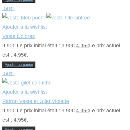
-50%
Ajouter à la wishlist
Veste Dolores
9.90
€
Le prix initial était : 9.90€.
4.95
€
Le prix actuel
est : 4.95€.
Ajouter au panier
-50%
Ajouter à la wishlist
Patron Veste et Gilet Violette
9.90
€
Le prix initial était : 9.90€.
4.95
€
Le prix actuel
est : 4.95€.
Ajouter au panier