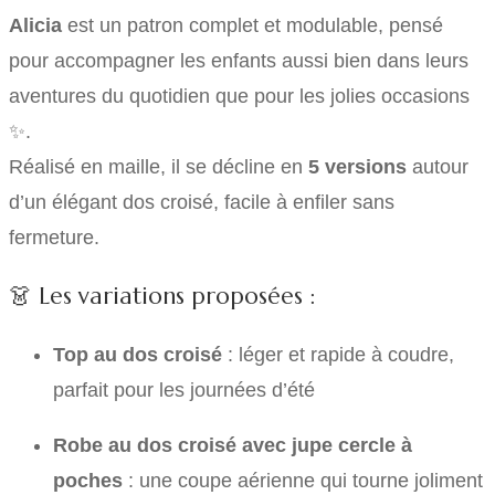
Alicia
est un patron complet et modulable, pensé
pour accompagner les enfants aussi bien dans leurs
aventures du quotidien que pour les jolies occasions
✨.
Réalisé en maille, il se décline en
5 versions
autour
d’un élégant dos croisé, facile à enfiler sans
fermeture.
👗 Les variations proposées :
Top au dos croisé
: léger et rapide à coudre,
parfait pour les journées d’été
Robe au dos croisé avec jupe cercle à
poches
: une coupe aérienne qui tourne joliment