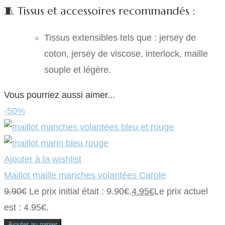
🧵 Tissus et accessoires recommandés :
Tissus extensibles tels que : jersey de
coton, jersey de viscose, interlock, maille
souple et légère.
Vous pourriez aussi aimer...
-50%
Ajouter à la wishlist
Maillot maille manches volantées Carole
9.90
€
Le prix initial était : 9.90€.
4.95
€
Le prix actuel
est : 4.95€.
Ajouter au panier