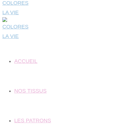
ACCUEIL
NOS TISSUS
LES PATRONS