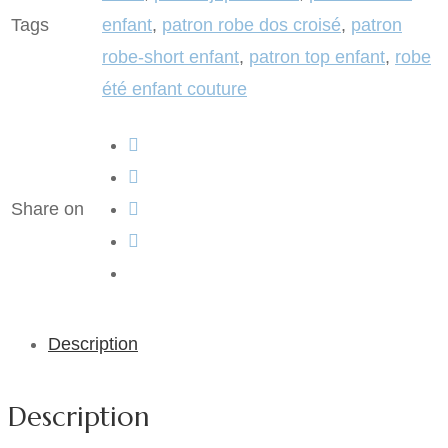
Tags
enfant
,
patron robe dos croisé
,
patron
robe-short enfant
,
patron top enfant
,
robe
été enfant couture
Share on
Description
Description