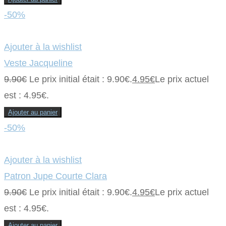
-50%
Ajouter à la wishlist
Veste Jacqueline
9.90
€
Le prix initial était : 9.90€.
4.95
€
Le prix actuel
est : 4.95€.
Ajouter au panier
-50%
Ajouter à la wishlist
Patron Jupe Courte Clara
9.90
€
Le prix initial était : 9.90€.
4.95
€
Le prix actuel
est : 4.95€.
Ajouter au panier