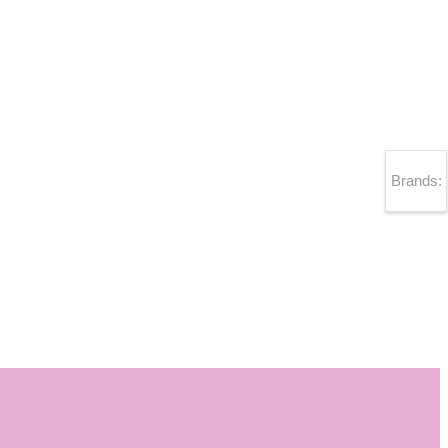
Brands: