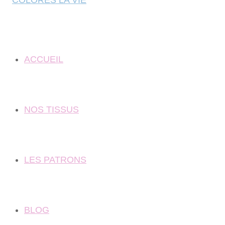
ACCUEIL
NOS TISSUS
LES PATRONS
BLOG