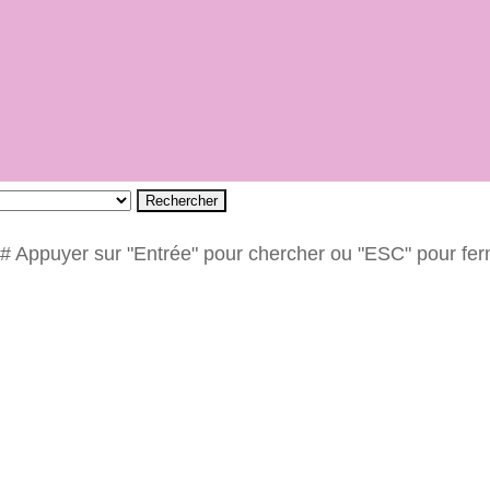
Rechercher
# Appuyer sur "Entrée" pour chercher ou "ESC" pour fe