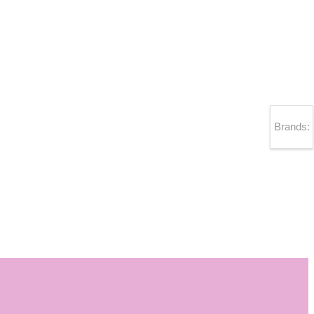
Brands: