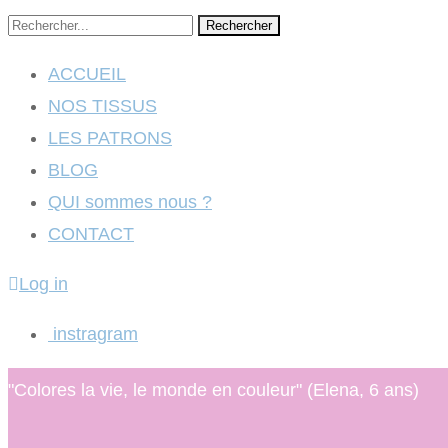
Rechercher
ACCUEIL
NOS TISSUS
LES PATRONS
BLOG
QUI sommes nous ?
CONTACT
Log in
instragram
"Colores la vie, le monde en couleur" (Elena, 6 ans)