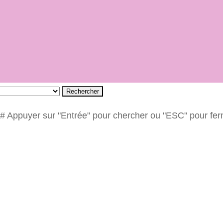
Rechercher
# Appuyer sur "Entrée" pour chercher ou "ESC" pour fe