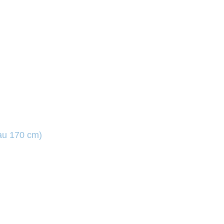
au 170 cm)