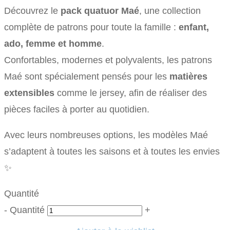
Découvrez le
pack quatuor Maé
, une collection
complète de patrons pour toute la famille :
enfant,
ado, femme et homme
.
Confortables, modernes et polyvalents, les patrons
Maé sont spécialement pensés pour les
matières
extensibles
comme le jersey, afin de réaliser des
pièces faciles à porter au quotidien.
Avec leurs nombreuses options, les modèles Maé
s’adaptent à toutes les saisons et à toutes les envies
✨
Quantité
-
Quantité
+