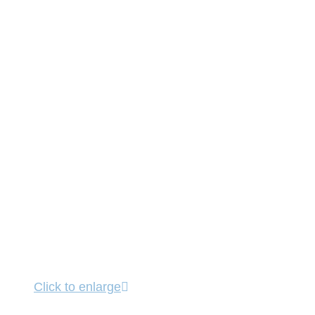
Click to enlarge