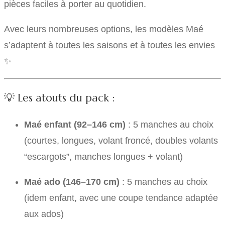
pièces faciles à porter au quotidien.
Avec leurs nombreuses options, les modèles Maé
s’adaptent à toutes les saisons et à toutes les envies
✨
💡 Les atouts du pack :
Maé enfant (92–146 cm)
: 5 manches au choix
(courtes, longues, volant froncé, doubles volants
“escargots”, manches longues + volant)
Maé ado (146–170 cm)
: 5 manches au choix
(idem enfant, avec une coupe tendance adaptée
aux ados)