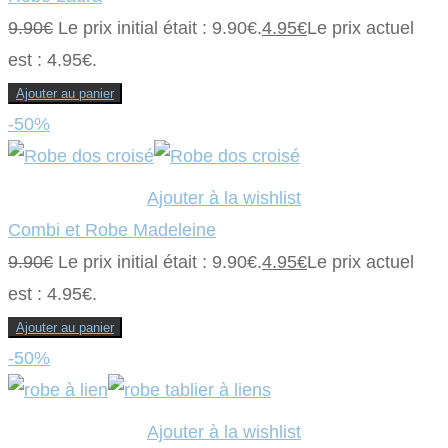
9.90
€
Le prix initial était : 9.90€.
4.95
€
Le prix actuel
est : 4.95€.
Ajouter au panier
-50%
Ajouter à la wishlist
Combi et Robe Madeleine
9.90
€
Le prix initial était : 9.90€.
4.95
€
Le prix actuel
est : 4.95€.
Ajouter au panier
-50%
Ajouter à la wishlist