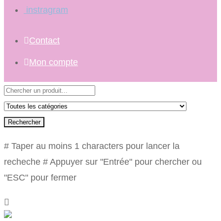
instragram
Contact
Mon compte
Rechercher
# Taper au moins 1 characters pour lancer la
recheche
# Appuyer sur "Entrée" pour chercher ou
"ESC" pour fermer