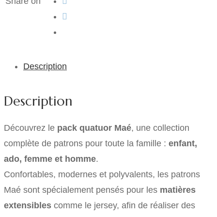
Share on
Description
Description
Découvrez le
pack quatuor Maé
, une collection
complète de patrons pour toute la famille :
enfant,
ado, femme et homme
.
Confortables, modernes et polyvalents, les patrons
Maé sont spécialement pensés pour les
matières
extensibles
comme le jersey, afin de réaliser des