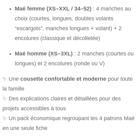
Maé femme (XS–XXL / 34–52)
: 4 manches au
choix (courtes, longues, doubles volants
“escargots”, manches longues + volant) + 2
encolures (classique et décolletée)
Maé homme (XS–3XL)
: 2 manches (courtes ou
longues) et 2 encolures (ronde ou V)
✨ Une
cousette confortable et moderne
pour toute
la famille
✨ Des explications claires et détaillées pour des
projets accessibles à tous
✨ Un pack économique regroupant les 4 patrons Maé
en une seule fiche