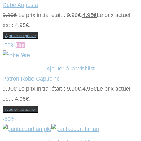
Robe Augusta
9.90
€
Le prix initial était : 9.90€.
4.95
€
Le prix actuel
est : 4.95€.
Ajouter au panier
-50%
Hot
Ajouter à la wishlist
Patron Robe Capucine
9.90
€
Le prix initial était : 9.90€.
4.95
€
Le prix actuel
est : 4.95€.
Ajouter au panier
-50%