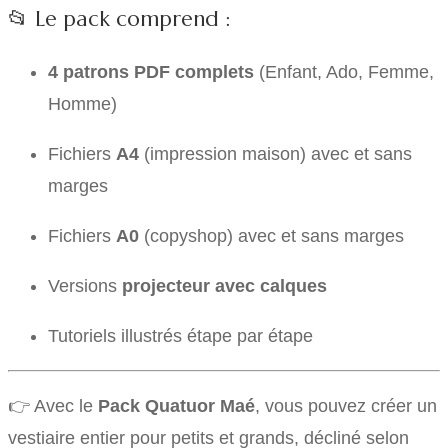
📂 Le pack comprend :
4 patrons PDF complets
(Enfant, Ado, Femme,
Homme)
Fichiers
A4
(impression maison) avec et sans
marges
Fichiers
A0
(copyshop) avec et sans marges
Versions
projecteur avec calques
Tutoriels illustrés étape par étape
👉 Avec le
Pack Quatuor Maé
, vous pouvez créer un
vestiaire entier pour petits et grands, décliné selon