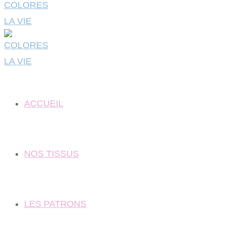
ACCUEIL
NOS TISSUS
LES PATRONS