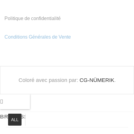
Politique de confidentialité
Conditions Générales de Vente
Coloré avec passion par:
CG-NÜMERIK
.
BRANDS:
ALL